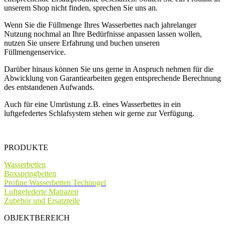
unserem Shop nicht finden, sprechen Sie uns an.
Wenn Sie die Füllmenge Ihres Wasserbettes nach jahrelanger
Nutzung nochmal an Ihre Bedürfnisse anpassen lassen wollen,
nutzen Sie unsere Erfahrung und buchen unseren
Füllmengenservice.
Darüber hinaus können Sie uns gerne in Anspruch nehmen für die
Abwicklung von Garantiearbeiten gegen entsprechende Berechnung
des entstandenen Aufwands.
Auch für eine Umrüstung z.B. eines Wasserbettes in ein
luftgefedertes Schlafsystem stehen wir gerne zur Verfügung.
PRODUKTE
Wasserbetten
Boxspringbetten
Profine Wasserbetten Technogel
Luftgefederte Matrazen
Zubehör und Ersatzteile
OBJEKTBEREICH