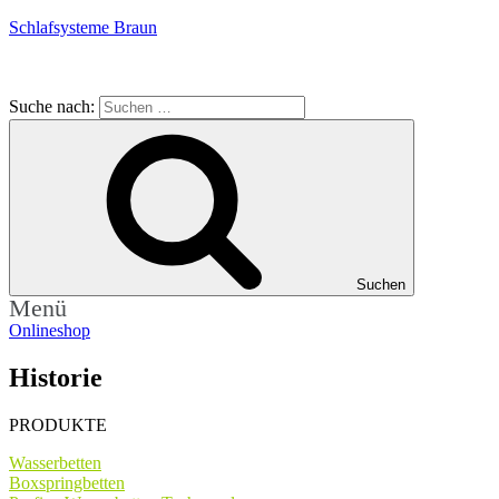
Schlafsysteme Braun
Suche nach:
Suchen
Menü
Onlineshop
Historie
PRODUKTE
Wasserbetten
Boxspringbetten